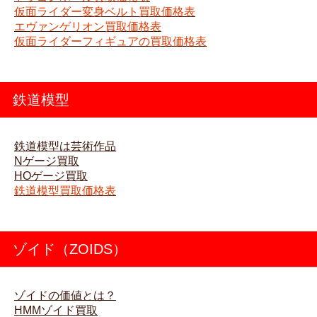
仮面ライダー変身ベルト買取価格表
エヴァンゲリオン買取価格表
仮面ライダーフィギュアの買取価格表
鉄道模型
鉄道模型は芸術作品
Nゲージ買取
HOゲージ買取
鉄道模型買取価格表
ゾイド（ZOIDS）
ゾイドの価値とは？
HMMゾイド買取