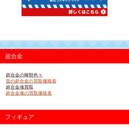
超合金
超合金の種類色々
昔の超合金の買取価格表
超合金魂買取
超合金魂の買取価格表
フィギュア