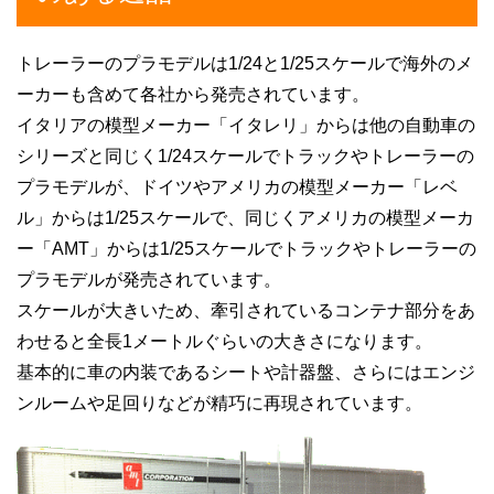
トレーラーのプラモデルは1/24と1/25スケールで海外のメ
ーカーも含めて各社から発売されています。
イタリアの模型メーカー「イタレリ」からは他の自動車の
シリーズと同じく1/24スケールでトラックやトレーラーの
プラモデルが、ドイツやアメリカの模型メーカー「レベ
ル」からは1/25スケールで、同じくアメリカの模型メーカ
ー「AMT」からは1/25スケールでトラックやトレーラーの
プラモデルが発売されています。
スケールが大きいため、牽引されているコンテナ部分をあ
わせると全長1メートルぐらいの大きさになります。
基本的に車の内装であるシートや計器盤、さらにはエンジ
ンルームや足回りなどが精巧に再現されています。