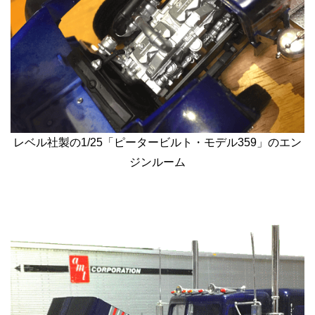
レベル社製の1/25「ピータービルト・モデル359」のエン
ジンルーム