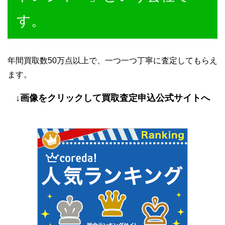
す。
年間買取数50万点以上で、一つ一つ丁寧に査定してもらえ
ます。
↓画像をクリックして買取査定申込公式サイトへ