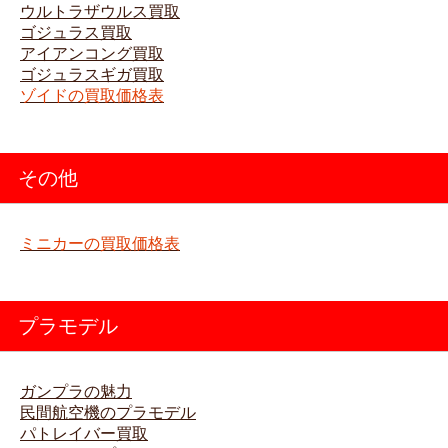
ウルトラザウルス買取
ゴジュラス買取
アイアンコング買取
ゴジュラスギガ買取
ゾイドの買取価格表
その他
ミニカーの買取価格表
プラモデル
ガンプラの魅力
民間航空機のプラモデル
パトレイバー買取