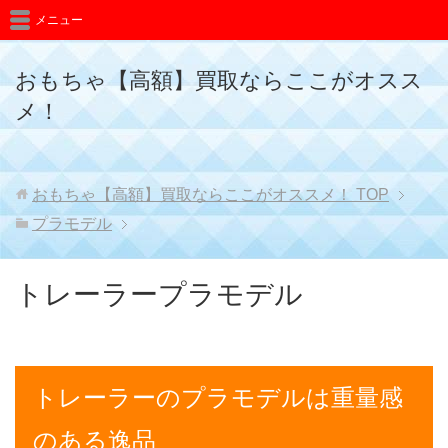
メニュー
おもちゃ【高額】買取ならここがオスス
メ！
おもちゃ【高額】買取ならここがオススメ！
TOP
プラモデル
トレーラープラモデル
トレーラーのプラモデルは重量感
のある逸品