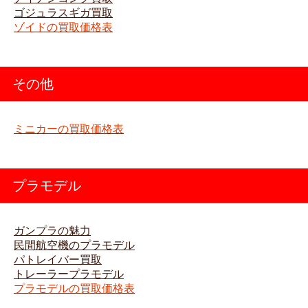
ゴジュラスギガ買取
ゾイドの買取価格表
その他
ミニカーの買取価格表
プラモデル
ガンプラの魅力
民間航空機のプラモデル
パトレイバー買取
トレーラープラモデル
プラモデルの買取価格表