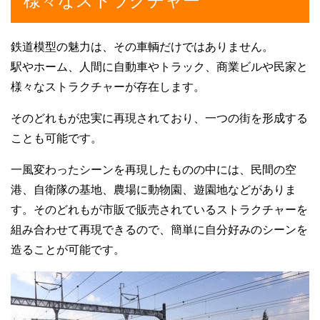
様々なストラクチャー
鉄道模型の魅力は、その車輌だけではありません。
駅やホーム、人間に自動車やトラック、商業ビルや民家と
様々なストラクチャーが存在します。
そのどれもが忠実に再現されており、一つの街を形成する
ことも可能です。
一風変わったシーンを再現したものの中には、民間の空
港、自衛隊の基地、農場に動物園、遊園地などがありま
す。そのどれもが市販で販売されているストラクチャーを
組み合わせて再現できるので、簡単に自分好みのシーンを
造ることが可能です。