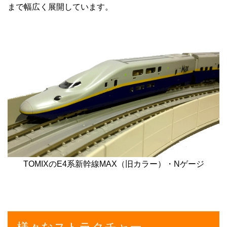
まで幅広く展開しています。
TOMIXのE4系新幹線MAX（旧カラー）・Nゲージ