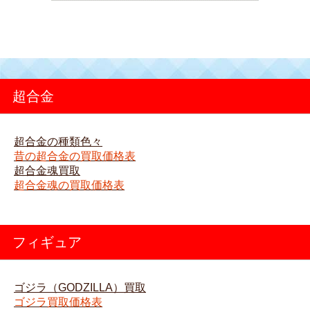
超合金
超合金の種類色々
昔の超合金の買取価格表
超合金魂買取
超合金魂の買取価格表
フィギュア
ゴジラ（GODZILLA）買取
ゴジラ買取価格表