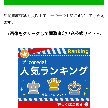
年間買取数50万点以上で、一つ一つ丁寧に査定してもらえ
ます。
↓画像をクリックして買取査定申込公式サイトへ