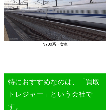
N700系・実車
特におすすめなのは、「買取
トレジャー」という会社で
す。